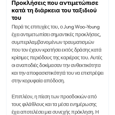
Προκλήσεις που αντιμετώπισε
κατά τη διάρκεια του ταξιδιού
του
Παρά τις επιτυχίες του, ο Jung Woo-Young
έχει αντιμετωπίσει σημαντικές προκλήσεις,
συμπεριλαμβανομένων τραυματισμών
που τον έχουν κρατήσει εκτός δράσης κατά
κρίσιμες περιόδους της καριέρας του. Αυτές
οι αναποδιές δοκίμασαν την ανθεκτικότητα
και την αποφασιστικότητά του να επιστρέψει
στην κορυφαία απόδοση.
Επιπλέον, η πίεση των προσδοκιών από
τους φιλάθλους και τα μέσα ενημέρωσης
έχει αποτελέσει μια συνεχής πρόκληση. Η