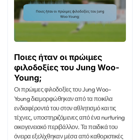
Ποιες ήταν οι πρώιμες
φιλοδοξίες του Jung Woo-
Young;
Οι πρώιμες φιλοδοξίες του Jung Woo-
Young διαμορφώθηκαν από τα ποικίλα
ενδιαφέροντά του στον αθλητισμό και τις
τέχνες, υποστηριζόμενες από ένα nurturing
οικογενειακό περιβάλλον. Τα παιδικά του
όνειρα εξελίχθηκαν μέσα από καθοριστικές