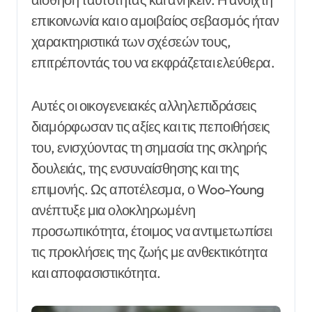
επικοινωνία και ο αμοιβαίος σεβασμός ήταν
χαρακτηριστικά των σχέσεών τους,
επιτρέποντάς του να εκφράζεται ελεύθερα.
Αυτές οι οικογενειακές αλληλεπιδράσεις
διαμόρφωσαν τις αξίες και τις πεποιθήσεις
του, ενισχύοντας τη σημασία της σκληρής
δουλειάς, της ενσυναίσθησης και της
επιμονής. Ως αποτέλεσμα, ο Woo-Young
ανέπτυξε μια ολοκληρωμένη
προσωπικότητα, έτοιμος να αντιμετωπίσει
τις προκλήσεις της ζωής με ανθεκτικότητα
και αποφασιστικότητα.