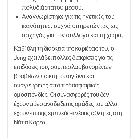
πολυδιάστατου μέσου.
Αναγνωρίστηκε για τις ηγετικές του
ικανότητες, συχνά υπηρετώντας ως
αρχηγός για τον σύλλογο και τη χώρα.
Καθ’ όλη τη διάρκεια της καριέρας του, ο
Jung έχει λάβει πολλές διακρίσεις για τις
επιδόσεις του, συμπεριλαμβανομένων
βραβείων παίκτη του αγώνα και
αναγνώρισης από ποδοσφαιρικές
ομοσπονδίες. Οι συνεισφορές του δεν
έχουν μόνο αναδείξει τις ομάδες του αλλά
έχουν επίσης εμπνεύσει νέους αθλητές στη
Νότια Κορέα.