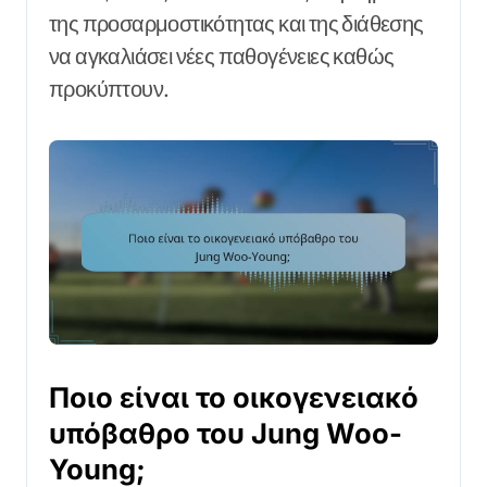
της προσαρμοστικότητας και της διάθεσης
να αγκαλιάσει νέες παθογένειες καθώς
προκύπτουν.
Ποιο είναι το οικογενειακό
υπόβαθρο του Jung Woo-
Young;