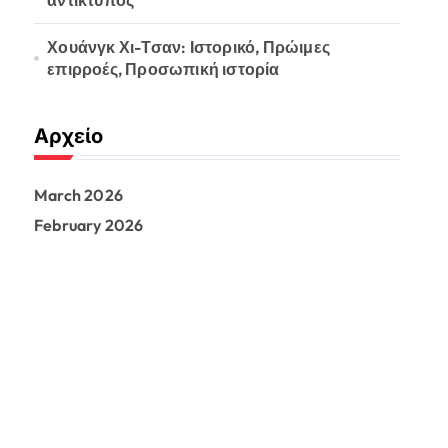
αντίκτυπος
Χουάνγκ Χι-Τσαν: Ιστορικό, Πρώιμες
επιρροές, Προσωπική ιστορία
Αρχείο
March 2026
February 2026