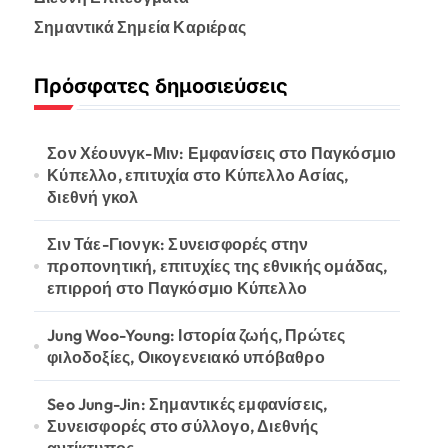
:
Σημαντικά Σημεία Καριέρας
Πρόσφατες δημοσιεύσεις
Σον Χέουνγκ-Μιν: Εμφανίσεις στο Παγκόσμιο
Κύπελλο, επιτυχία στο Κύπελλο Ασίας,
διεθνή γκολ
Σιν Τάε-Γιονγκ: Συνεισφορές στην
προπονητική, επιτυχίες της εθνικής ομάδας,
επιρροή στο Παγκόσμιο Κύπελλο
Jung Woo-Young: Ιστορία ζωής, Πρώτες
φιλοδοξίες, Οικογενειακό υπόβαθρο
Seo Jung-Jin: Σημαντικές εμφανίσεις,
Συνεισφορές στο σύλλογο, Διεθνής