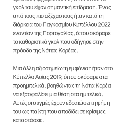
γκολ του είχαν σημαντική επίδραση. Ένας
από τους πιο αξέχαστους ήταν κατά τη
διάρκεια του Παγκοσμίου Κυπέλλου 2022
εναντίον της Πορτογαλίας, όπου σκόραρε
το καθοριστικό γκολ που οδήγησε στην
πρόοδο της Νότιας Κορέας.
Μια άλλη αξιοσημείωτη εμφάνιση ήταν στο
Κύπελλο Ασίας 2019, όπου σκόραρε στα
προημιτελικά, βοηθώντας τη Νότια Κορέα
να εξασφαλίσει μια θέση στα ημιτελικά.
Αυτές οι στιγμές έχουν εδραιώσει τη φήμη
του ως παίκτη που αποδίδει σε κρίσιμες
καταστάσεις.