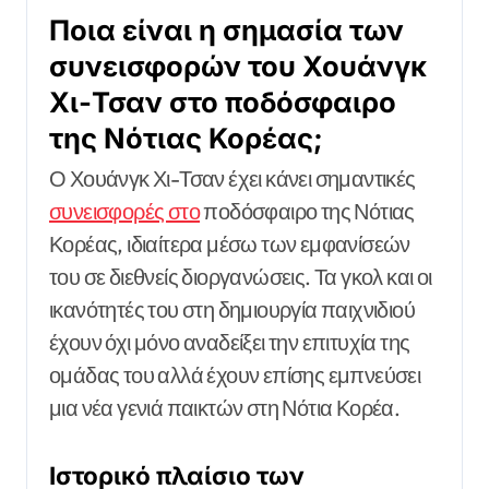
Ποια είναι η σημασία των
συνεισφορών του Χουάνγκ
Χι-Τσαν στο ποδόσφαιρο
της Νότιας Κορέας;
Ο Χουάνγκ Χι-Τσαν έχει κάνει σημαντικές
συνεισφορές στο
ποδόσφαιρο της Νότιας
Κορέας, ιδιαίτερα μέσω των εμφανίσεών
του σε διεθνείς διοργανώσεις. Τα γκολ και οι
ικανότητές του στη δημιουργία παιχνιδιού
έχουν όχι μόνο αναδείξει την επιτυχία της
ομάδας του αλλά έχουν επίσης εμπνεύσει
μια νέα γενιά παικτών στη Νότια Κορέα.
Ιστορικό πλαίσιο των