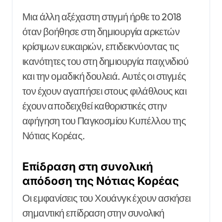
Μια άλλη αξέχαστη στιγμή ήρθε το 2018
όταν βοήθησε στη δημιουργία αρκετών
κρίσιμων ευκαιριών, επιδεικνύοντας τις
ικανότητες του στη δημιουργία παιχνιδιού
και την ομαδική δουλειά. Αυτές οι στιγμές
τον έχουν αγαπήσει στους φιλάθλους και
έχουν αποδειχθεί καθοριστικές στην
αφήγηση του Παγκοσμίου Κυπέλλου της
Νότιας Κορέας.
Επίδραση στη συνολική
απόδοση της Νότιας Κορέας
Οι εμφανίσεις του Χουάνγκ έχουν ασκήσει
σημαντική επίδραση στην συνολική