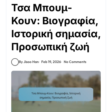
Τσα Μπουμ-
Κουν: Βιογραφία,
Ιστορική σημασία,
Προσωπική ζωή
By Jisoo Han
Feb 19, 2026
No Comments