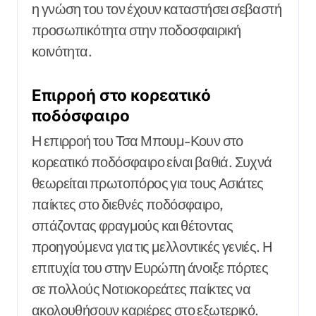
η γνώση του τον έχουν καταστήσει σεβαστή
προσωπικότητα στην ποδοσφαιρική
κοινότητα.
Επιρροή στο κορεατικό
ποδόσφαιρο
Η επιρροή του Τσα Μπουμ-Κουν στο
κορεατικό ποδόσφαιρο είναι βαθιά. Συχνά
θεωρείται πρωτοπόρος για τους Ασιάτες
παίκτες στο διεθνές ποδόσφαιρο,
σπάζοντας φραγμούς και θέτοντας
προηγούμενα για τις μελλοντικές γενιές. Η
επιτυχία του στην Ευρώπη άνοιξε πόρτες
σε πολλούς Νοτιοκορεάτες παίκτες να
ακολουθήσουν καριέρες στο εξωτερικό.