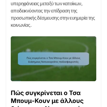
υπερηφάνειας μεταξύ των κατοίκων,
αποδεικνύοντας την επίδραση της
προσωπικής δέσμευσης στην ευημερία της
κοινωνίας.
Πώς συγκρίνεται ο Τσα
Μπουμ-Κουν με άλλους