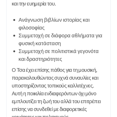
και την ευημερία του.
Ανάγνωση βιβλίων ιστορίας και
φιλοσοφίας
Συμμετοχή σε διάφορα αθλήματα για
φυσική κατάσταση
Συμμετοχή σε πολιτιστικά γεγονότα
και δραστηριότητες
Ο Τσα έχει επίσης πάθος για τη μουσική,
παρακολουθώντας συχνά συναυλίες και
υποστηρίζοντας τοπικούς καλλιτέχνες.
Αυτή η ποικιλία ενδιαφερόντων όχι μόνο
εμπλουτίζει τη ζωή του αλλά του επιτρέπει
επίσης να συνδεθεί με διαφορετικές
κοινότητες και πολιτισμούς.