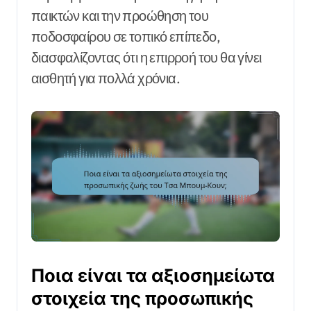
παικτών και την προώθηση του
ποδοσφαίρου σε τοπικό επίπεδο,
διασφαλίζοντας ότι η επιρροή του θα γίνει
αισθητή για πολλά χρόνια.
Ποια είναι τα αξιοσημείωτα
στοιχεία της προσωπικής