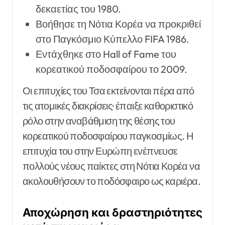
δεκαετίας του 1980.
Βοήθησε τη Νότια Κορέα να προκριθεί
στο Παγκόσμιο Κύπελλο FIFA 1986.
Εντάχθηκε στο Hall of Fame του
κορεατικού ποδοσφαίρου το 2009.
Οι επιτυχίες του Τσα εκτείνονται πέρα από
τις ατομικές διακρίσεις· έπαιξε καθοριστικό
ρόλο στην αναβάθμιση της θέσης του
κορεατικού ποδοσφαίρου παγκοσμίως. Η
επιτυχία του στην Ευρώπη ενέπνευσε
πολλούς νέους παίκτες στη Νότια Κορέα να
ακολουθήσουν το ποδόσφαιρο ως καριέρα.
Αποχώρηση και δραστηριότητες