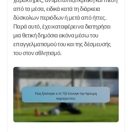
από τα μέσα, ειδικά κατά τη διάρκεια
δύσκολων περιόδων ή μετά από ήττες.
Παρά αυτό, έχει καταφέρει να διατηρήσει
μια θετική δημόσια εικόνα μέσω του
επαγγελματισμού του και της δέσμευσής
του στον αθλητισμό.