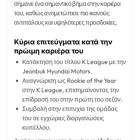
σήμανε ένα σημαντικό βήμα στην καριέρα
του, καθώς αντιμετώπισε πιο ικανούς
αντιπάλους και υψηλότερες προσδοκίες.
Κύρια επιτεύγματα κατά την
πρώιμη καριέρα του
Κατάκτηση του τίτλου K League με την
Jeonbuk Hyundai Motors.
Αναγνώριση ως Rookie of the Year
στην K League, επισημαίνοντας την
επίδρασή του στην πρώτη του σεζόν.
Συμβολή στην επιτυχία της ομάδας
του σε εγχώριες διοργανώσεις
κυπέλλου.