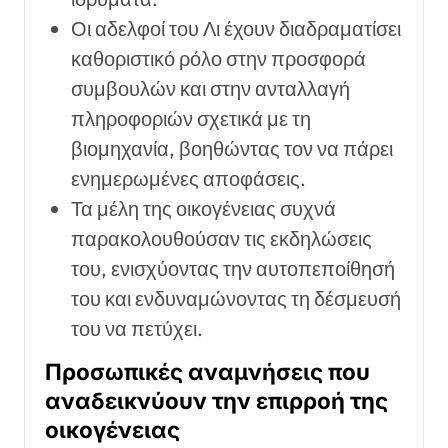
Οι αδελφοί του Λι έχουν διαδραματίσει
καθοριστικό ρόλο στην προσφορά
συμβουλών και στην ανταλλαγή
πληροφοριών σχετικά με τη
βιομηχανία, βοηθώντας τον να πάρει
ενημερωμένες αποφάσεις.
Τα μέλη της οικογένειας συχνά
παρακολουθούσαν τις εκδηλώσεις
του, ενισχύοντας την αυτοπεποίθησή
του και ενδυναμώνοντας τη δέσμευσή
του να πετύχει.
Προσωπικές αναμνήσεις που
αναδεικνύουν την επιρροή της
οικογένειας