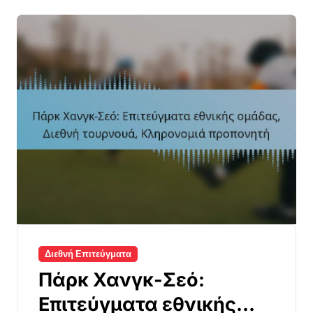
Διεθνή Επιτεύγματα
Πάρκ Χανγκ-Σεό:
Επιτεύγματα εθνικής