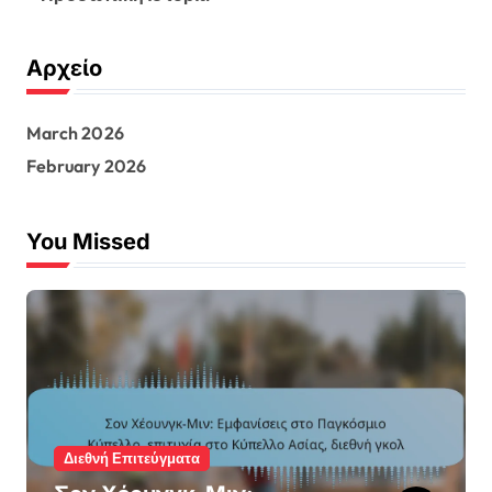
Αρχείο
March 2026
February 2026
You Missed
Διεθνή Επιτεύγματα